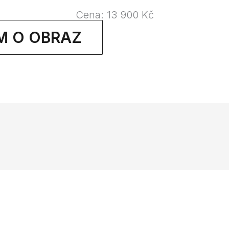
Cena: 13 900 Kč
M O OBRAZ